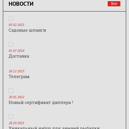
НОВОСТИ
Все
05.02.2025
Садовые шланги
01.07.2024
Доставка
26.12.2023
Телеграм
20.01.2022
Новый сертификат диллера !
28.10.2021
Уникальный набор для зимней рыбалки