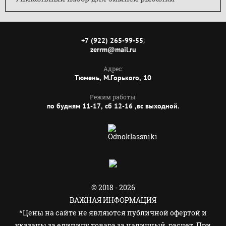
;
+7 (922) 265-99-55
zerrm@mail.ru
Адрес:
Тюмень, М.Горького, 10
Режим работы:
по будням 11-17, сб 12-16 ,вс выходной.
© 2018 - 2026
ВАЖНАЯ ИНФОРМАЦИЯ
*Цены на сайте не являются публичной офертой и
указаны за единицу товара за наличный расчет. При