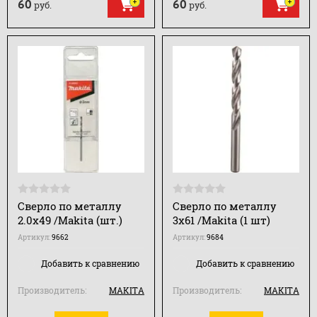
60
60
руб.
руб.
Сверло по металлу
Сверло по металлу
2.0х49 /Makita (шт.)
3х61 /Makita (1 шт)
Артикул:
9662
Артикул:
9684
Добавить к сравнению
Добавить к сравнению
Производитель:
MAKITA
Производитель:
MAKITA